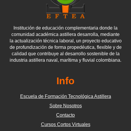
Institución de educación complementaria donde la
comunidad académica astillera desarrolla, mediante
la actualización técnica laboral, un proyecto educativo
de profundización de forma propedéutica, flexible y de
calidad que contribuye al desarrollo sostenible de la
industria astillera naval, marítima y fluvial colombiana.
Info
Escuela de Formación Tecnológica Astillera
Sobre Nosotros
Contacto
Cursos Cortos Virtuales