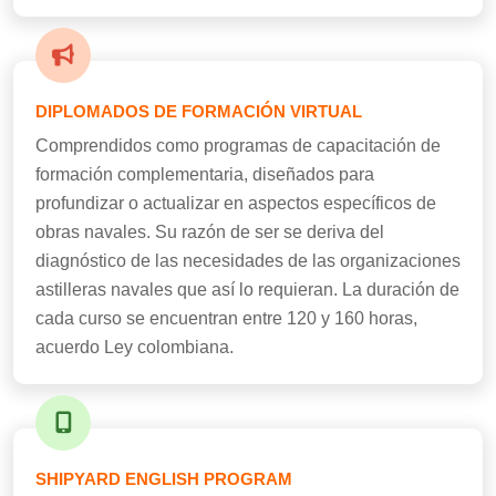
DIPLOMADOS DE FORMACIÓN VIRTUAL
Comprendidos como programas de capacitación de
formación complementaria, diseñados para
profundizar o actualizar en aspectos específicos de
obras navales. Su razón de ser se deriva del
diagnóstico de las necesidades de las organizaciones
astilleras navales que así lo requieran. La duración de
cada curso se encuentran entre 120 y 160 horas,
acuerdo Ley colombiana.
SHIPYARD ENGLISH PROGRAM