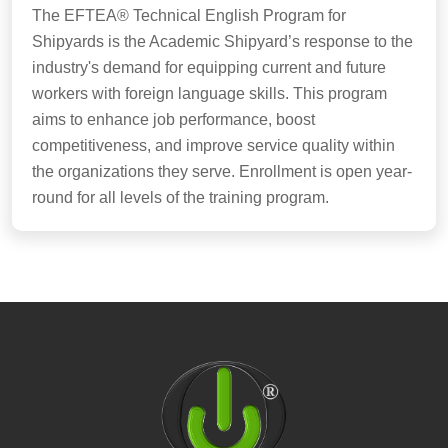
The EFTEA® Technical English Program for
Shipyards is the Academic Shipyard’s response to the
industry's demand for equipping current and future
workers with foreign language skills. This program
aims to enhance job performance, boost
competitiveness, and improve service quality within
the organizations they serve. Enrollment is open year-
round for all levels of the training program.