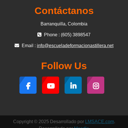
Contáctanos
Barranquilla, Colombia
Phone : (605) 3898547
Email :
info@escueladeformacionastillera.net
Follow Us
Copyright © 2025 Desarrollado por
LMSACE.com
.