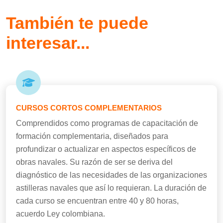
También te puede
interesar...
CURSOS CORTOS COMPLEMENTARIOS
Comprendidos como programas de capacitación de
formación complementaria, diseñados para
profundizar o actualizar en aspectos específicos de
obras navales. Su razón de ser se deriva del
diagnóstico de las necesidades de las organizaciones
astilleras navales que así lo requieran. La duración de
cada curso se encuentran entre 40 y 80 horas,
acuerdo Ley colombiana.