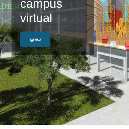
campus
virtual
Ingresar