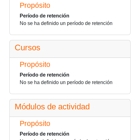
Propósito
Período de retención
No se ha definido un período de retención
Cursos
Propósito
Período de retención
No se ha definido un período de retención
Módulos de actividad
Propósito
Período de retención