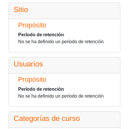
Sitio
Propósito
Período de retención
No se ha definido un período de retención
Usuarios
Propósito
Período de retención
No se ha definido un período de retención
Categorías de curso