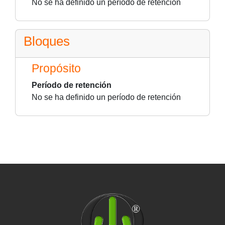
No se ha definido un período de retención
Bloques
Propósito
Período de retención
No se ha definido un período de retención