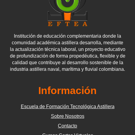
Institución de educación complementaria donde la
comunidad académica astillera desarrolla, mediante
la actualización técnica laboral, un proyecto educativo
de profundización de forma propedéutica, flexible y de
calidad que contribuye al desarrollo sostenible de la
industria astillera naval, marítima y fluvial colombiana.
Información
Escuela de Formación Tecnológica Astillera
Sobre Nosotros
Contacto