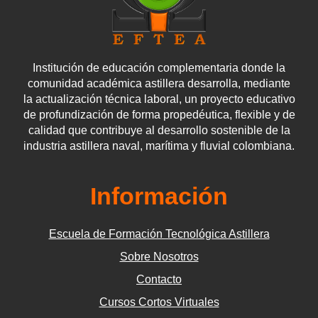
Institución de educación complementaria donde la
comunidad académica astillera desarrolla, mediante
la actualización técnica laboral, un proyecto educativo
de profundización de forma propedéutica, flexible y de
calidad que contribuye al desarrollo sostenible de la
industria astillera naval, marítima y fluvial colombiana.
Información
Escuela de Formación Tecnológica Astillera
Sobre Nosotros
Contacto
Cursos Cortos Virtuales