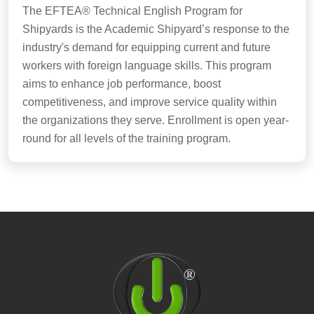
The EFTEA® Technical English Program for
Shipyards is the Academic Shipyard’s response to the
industry's demand for equipping current and future
workers with foreign language skills. This program
aims to enhance job performance, boost
competitiveness, and improve service quality within
the organizations they serve. Enrollment is open year-
round for all levels of the training program.