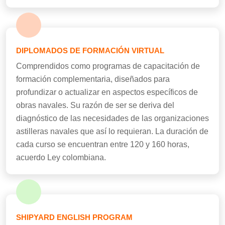
DIPLOMADOS DE FORMACIÓN VIRTUAL
Comprendidos como programas de capacitación de
formación complementaria, diseñados para
profundizar o actualizar en aspectos específicos de
obras navales. Su razón de ser se deriva del
diagnóstico de las necesidades de las organizaciones
astilleras navales que así lo requieran. La duración de
cada curso se encuentran entre 120 y 160 horas,
acuerdo Ley colombiana.
SHIPYARD ENGLISH PROGRAM