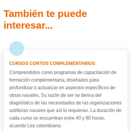
También te puede
interesar...
CURSOS CORTOS COMPLEMENTARIOS
Comprendidos como programas de capacitación de
formación complementaria, diseñados para
profundizar o actualizar en aspectos específicos de
obras navales. Su razón de ser se deriva del
diagnóstico de las necesidades de las organizaciones
astilleras navales que así lo requieran. La duración de
cada curso se encuentran entre 40 y 80 horas,
acuerdo Ley colombiana.