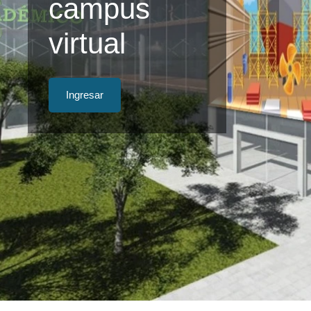
campus
virtual
Ingresar