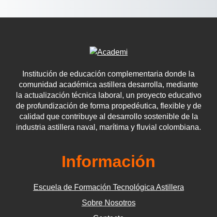
Institución de educación complementaria donde la
comunidad académica astillera desarrolla, mediante
la actualización técnica laboral, un proyecto educativo
de profundización de forma propedéutica, flexible y de
calidad que contribuye al desarrollo sostenible de la
industria astillera naval, marítima y fluvial colombiana.
Información
Escuela de Formación Tecnológica Astillera
Sobre Nosotros