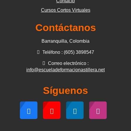
Contacto
Cursos Cortos Virtuales
Contáctanos
Barranquilla, Colombia
Teléfono : (605) 3898547
Correo electrónico :
info@escueladeformacionastillera.net
Síguenos